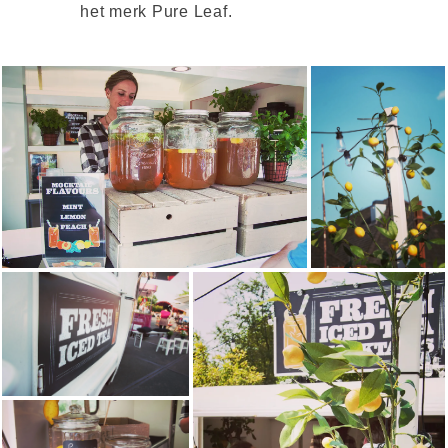
het merk Pure Leaf.