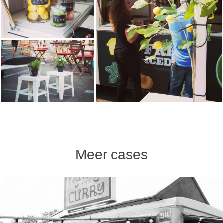
Meer cases