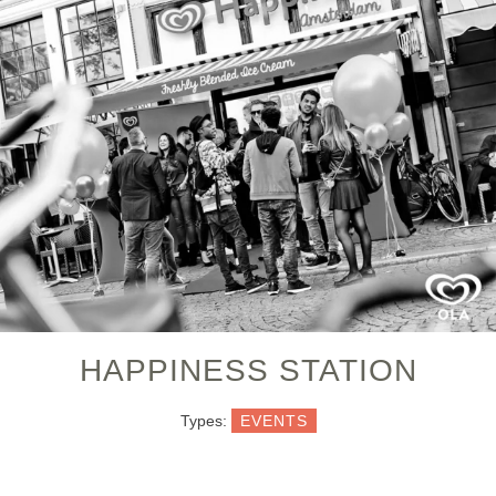
HAPPINESS STATION
Types:
EVENTS