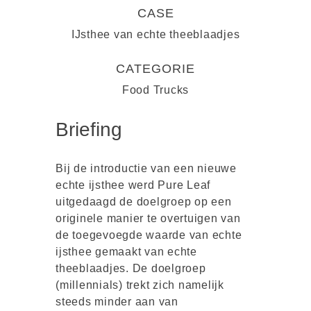
CASE
IJsthee van echte theeblaadjes
CATEGORIE
Food Trucks
Briefing
Bij de introductie van een nieuwe
echte ijsthee werd Pure Leaf
uitgedaagd de doelgroep op een
originele manier te overtuigen van
de toegevoegde waarde van echte
ijsthee gemaakt van echte
theeblaadjes. De doelgroep
(millennials) trekt zich namelijk
steeds minder aan van