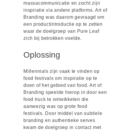
massacommunicatie en zocht zijn
inspiratie via andere platforms. Art of
Branding was daarom gevraagd om
een productintroductie op te zetten
waar de doelgroep van Pure Leaf
zich bij betrokken voelde.
Oplossing
Millennials zijn vaak te vinden op
food festivals om inspiratie op te
doen of het gebied van food. Art of
Branding speelde hierop in door een
food truck te ontwikkelen die
aanwezig was op grote food
festivals. Door middel van subtiele
branding en authentieke serves
kwam de doelgroep in contact met