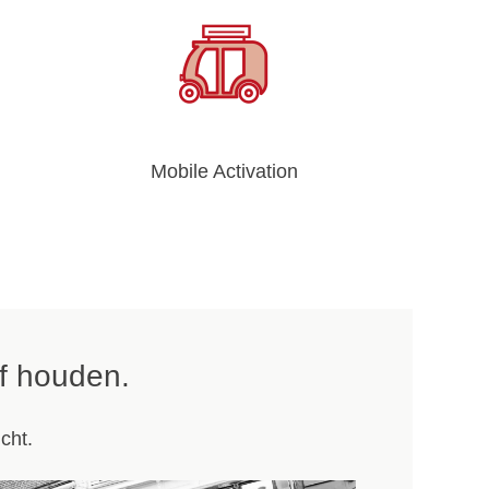
Mobile Activation
f houden.
cht.