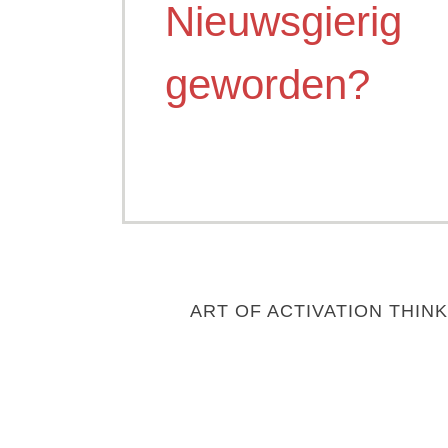
Nieuwsgierig
geworden?
ART OF ACTIVATION THINK