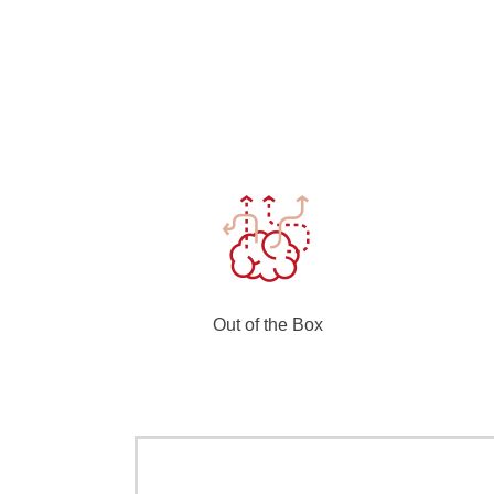
Out of the Box