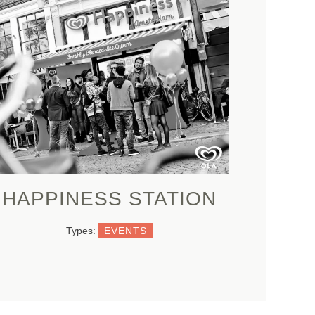
HAPPINESS STATION
Types:
EVENTS