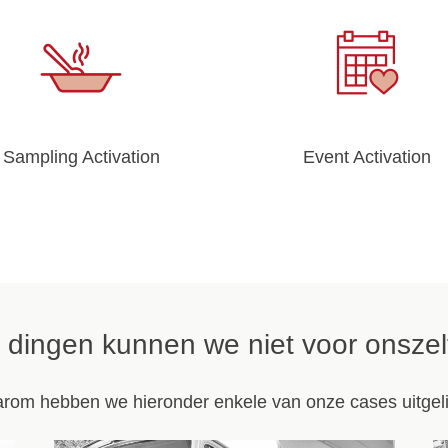
Sampling Activation
Event Activation
dingen kunnen we niet voor onszel
rom hebben we hieronder enkele van onze cases uitgeli