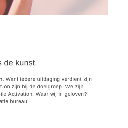
s de kunst.
. Want iedere uitdaging verdient zijn
on zijn bij de doelgroep. We zijn
ile Activation. Waar wij in geloven?
atie bureau.