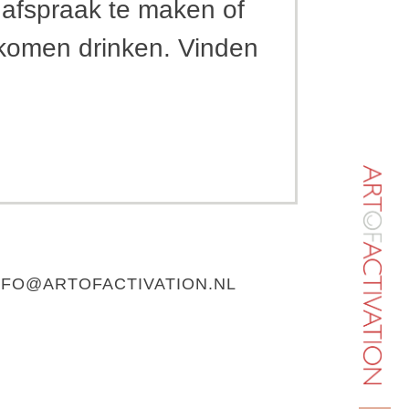
 afspraak te maken of
komen drinken. Vinden
FO@ARTOFACTIVATION.NL