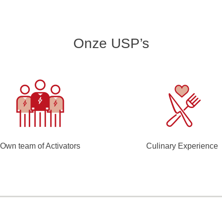
Onze USP’s
Own team of Activators
Culinary Experience