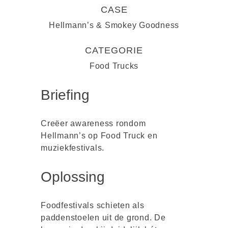
CASE
Hellmann’s & Smokey Goodness
CATEGORIE
Food Trucks
Briefing
Creëer awareness rondom
Hellmann’s op Food Truck en
muziekfestivals.
Oplossing
Foodfestivals schieten als
paddenstoelen uit de grond. De