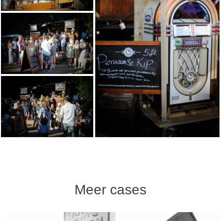
Meer cases