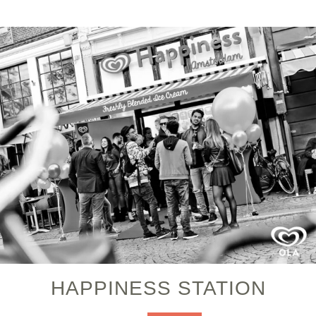
HAPPINESS STATION