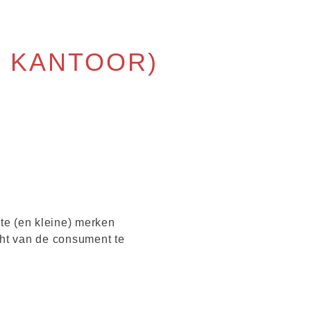
 KANTOOR)
te (en kleine) merken
ht van de consument te