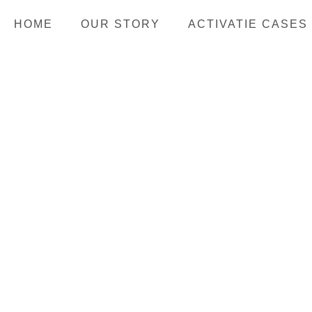
HOME
OUR STORY
ACTIVATIE CASES