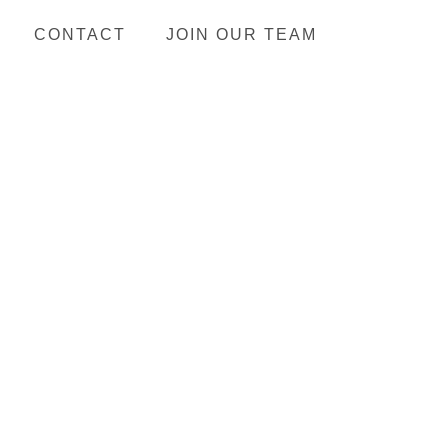
CONTACT
JOIN OUR TEAM